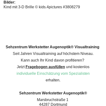
Bilder:
Kind mit 3-D Brille © kids.4pictures #3808279
Sehzentrum Werkstetter Augenoptik® Visualtraining
Seit Jahren Visualtraining auf höchstem Niveau.
Kann auch Ihr Kind davon profitieren?
Jetzt
Fragebogen ausfüllen
und kostenlos
individuelle Einschätzung vom Spezialisten
erhalten.
Sehzentrum Werkstetter Augenoptik®
Marsbruchstraße 1
44287 Dortmund