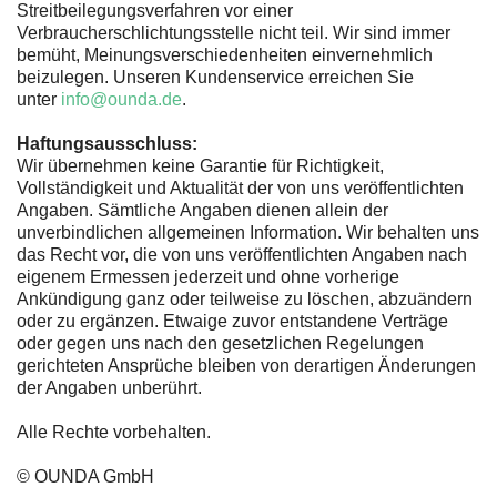
Streitbeilegungsverfahren vor einer
Verbraucherschlichtungsstelle nicht teil. Wir sind immer
bemüht, Meinungsverschiedenheiten einvernehmlich
beizulegen. Unseren Kundenservice erreichen Sie
unter
info@ounda.de
.
Haftungsausschluss:
Wir übernehmen keine Garantie für Richtigkeit,
Vollständigkeit und Aktualität der von uns veröffentlichten
Angaben. Sämtliche Angaben dienen allein der
unverbindlichen allgemeinen Information. Wir behalten uns
das Recht vor, die von uns veröffentlichten Angaben nach
eigenem Ermessen jederzeit und ohne vorherige
Ankündigung ganz oder teilweise zu löschen, abzuändern
oder zu ergänzen. Etwaige zuvor entstandene Verträge
oder gegen uns nach den gesetzlichen Regelungen
gerichteten Ansprüche bleiben von derartigen Änderungen
der Angaben unberührt.
Alle Rechte vorbehalten.
© OUNDA GmbH