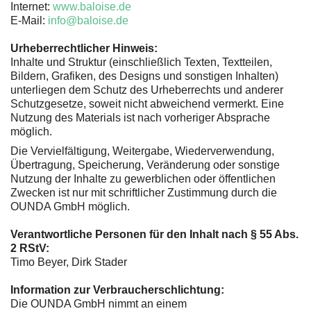
Internet:
www.baloise.de
E-Mail:
info@baloise.de
Urheberrechtlicher Hinweis:
Inhalte und Struktur (einschließlich Texten, Textteilen,
Bildern, Grafiken, des Designs und sonstigen Inhalten)
unterliegen dem Schutz des Urheberrechts und anderer
Schutzgesetze, soweit nicht abweichend vermerkt. Eine
Nutzung des Materials ist nach vorheriger Absprache
möglich.
Die Vervielfältigung, Weitergabe, Wiederverwendung,
Übertragung, Speicherung, Veränderung oder sonstige
Nutzung der Inhalte zu gewerblichen oder öffentlichen
Zwecken ist nur mit schriftlicher Zustimmung durch die
OUNDA GmbH möglich.
Verantwortliche Personen für den Inhalt nach § 55 Abs.
2 RStV:
Timo Beyer, Dirk Stader
Information zur Verbraucherschlichtung:
Die OUNDA GmbH nimmt an einem